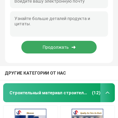
ДРУГИЕ КАТЕГОРИИ ОТ НАС
Строительный материал строительства дорог
(12)