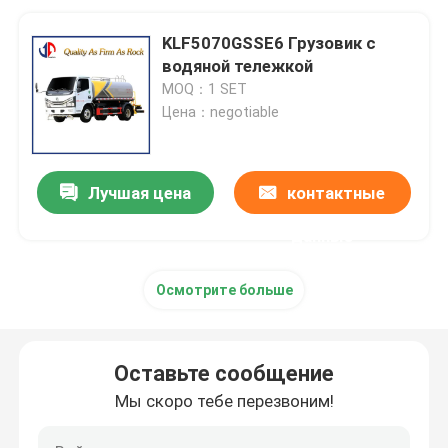
KLF5070GSSE6 Грузовик с
водяной тележкой
MOQ：1 SET
Цена：negotiable
Лучшая цена
контактные
данные
Осмотрите больше
Оставьте сообщение
Мы скоро тебе перезвоним!