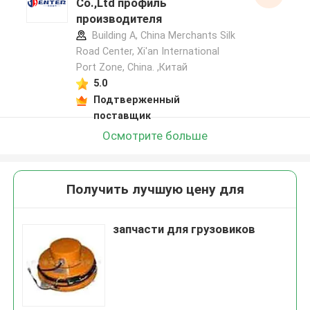
Co.,Ltd профиль
производителя
Building A, China Merchants Silk
Road Center, Xi'an International
Port Zone, China. ,Китай
5.0
Подтверженный
поставщик
Осмотрите больше
Получить лучшую цену для
запчасти для грузовиков