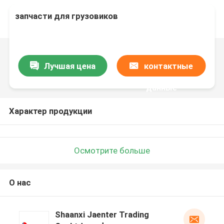
запчасти для грузовиков
Лучшая цена
контактные
данные
Характер продукции
Осмотрите больше
О нас
Shaanxi Jaenter Trading