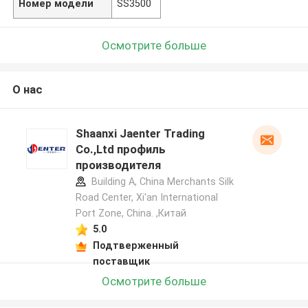
Номер модели
SS3500
Осмотрите больше
О нас
Shaanxi Jaenter Trading
Co.,Ltd профиль
производителя
Building A, China Merchants Silk
Road Center, Xi'an International
Port Zone, China. ,Китай
5.0
Подтверженный
поставщик
Осмотрите больше