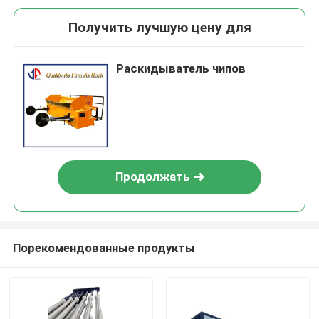
Получить лучшую цену для
Раскидыватель чипов
Продолжать
Порекомендованные продукты